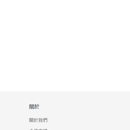
關於
關於我們