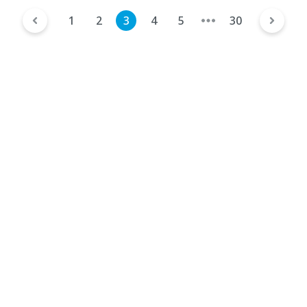
1
2
3
4
5
30