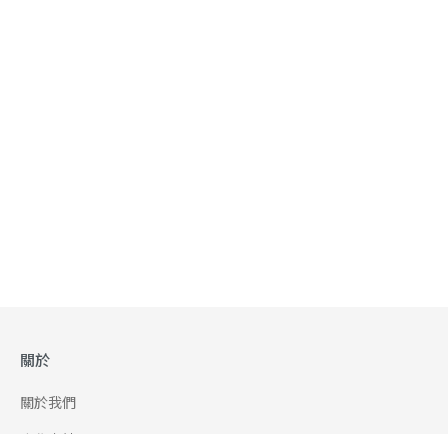
關於
關於我們
合作申請