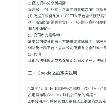
2. 個人資料分享與揭露：
除經過平台用戶本人之事前同意或為履行本服
(1) 為提升服務品質， YOTTA 平台會依照
體、所點選的網頁等資料，但是這些資料僅供作
個人相連繫。
(2) 公司所有權移轉：
當本公司被其他第三方併購或收購資產，或有其他
網站及社群平台，且本公司所擁有之全部或一部
(3) 其他：
其他依法律規定或為保護本公司及第三人法律
三、 Cookie之設定與說明
1.當平台用戶使用本服務之同時，YOTTA
設定與存取Cookie，以利於日後的辨識。
2.平台用戶可透過其個人電腦或上網設備之設定