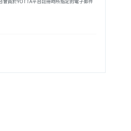
會員於YOTTA平台註冊時所指定的電子郵件