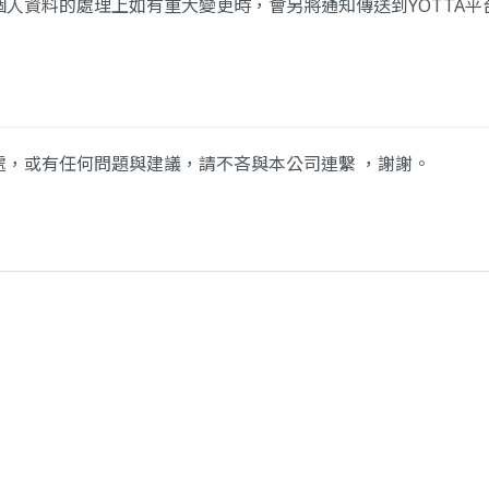
人資料的處理上如有重大變更時，會另將通知傳送到YOTTA平台
處，或有任何問題與建議，請不吝與本公司連繫 ，謝謝。
日