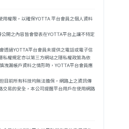
用權限，以確保YOTTA 平台會員之個人資料
公開之內容皆會發表在YOTTA平台上讓不特定
會透過YOTTA平台會員未提供之電話或電子信
關隱私權規定亦以第三方網站之隱私權政策為依
慎洩漏帳戶資料之情形時，YOTTA平台會員應
護。但目前所有科技均無法擔保，網路上之資訊傳
網路交易的安全，本公司提醒平台用戶在使用網路