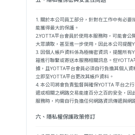
1. 關於本公司員工部分，針對在工作中有必要
能獲得最大的保護。
2.YOTTA平台會員於使用本服務時，可能會
大眾讀取，甚至進一步使用，因此本公司提醒Y
3. 因個人帳戶資料係為極機密資訊，提醒所有
箱進行聯繫或寄送本服務相關訊息。但YOTT
據，且YOTTA平台會員必須自行負擔其個人資
立即至YOTTA平台更改其帳戶資料。
4. 本公司將會負責監督與確保YOTTA 
遞或相關之網路交易能達百分之百的安全，因此
服務時，均需自行負擔任何網路資訊傳遞與網
六、隱私權保護政策修訂