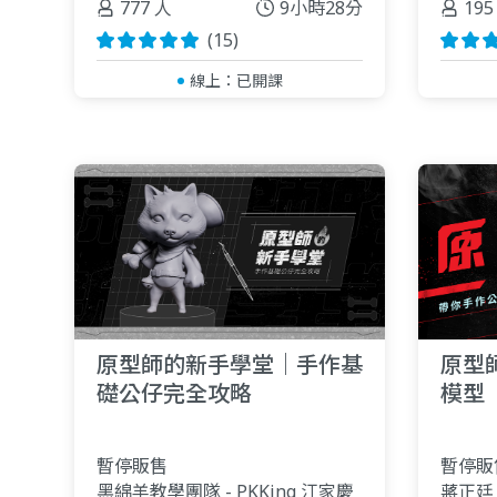
777 人
9小時28分
195
(15)
線上：
已開課
原型師的新手學堂｜手作基
原型
礎公仔完全攻略
模型
暫停販售
暫停販
黑綿羊教學團隊 - PKKing 江家慶
蔣正廷