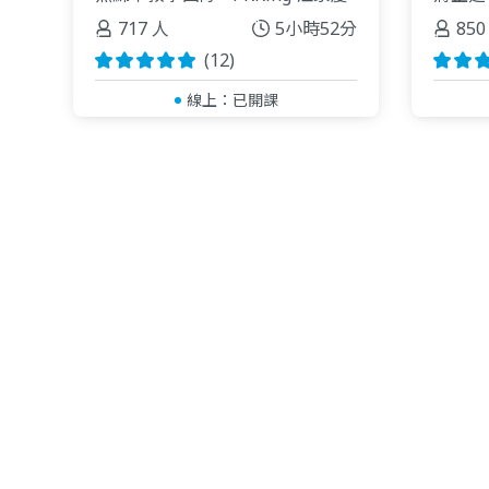
717 人
5小時52分
850
(12)
線上：
已開課