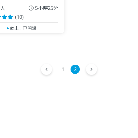
 人
5小時25分
(10)
線上：
已開課
1
2