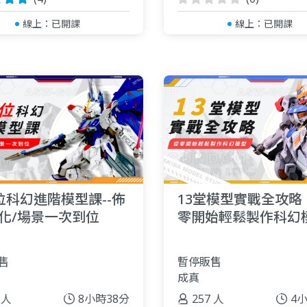
線上：
已開課
線上：
已開課
位科幻進階模型課--佈
13堂模型實戰全攻略
舊化/場景一次到位
零開始輕鬆製作科幻
售
暫停販售
成真
 人
8小時38分
257 人
4