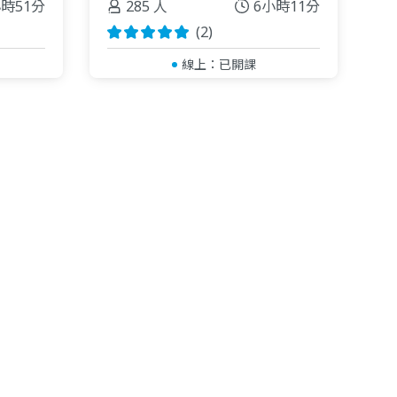
小時51分
285 人
6小時11分
(2)
線上：
已開課