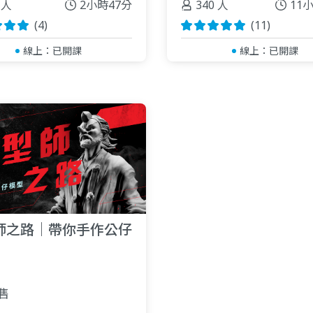
 人
2小時47分
340 人
11
(4)
(11)
線上：
已開課
線上：
已開課
師之路｜帶你手作公仔
售