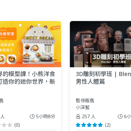
界的模型課！小熊洋食
3D雕刻初學班 | Blen
打造你的迷你世界，新
男性人體篇
能變達人
售
暫停販售
小深藍
 人
5小時8分
257 人
6
(0)
(2)