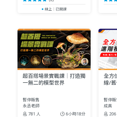
線上：
已開課
超百搭場景實戰課｜打造獨
全方
一無二的模型世界
線/
暫停販售
暫停販
永丞老師
成真
781 人
6小時18分
206