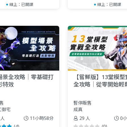
線上：
已開課
線上：
已開課
場景全攻略｜零基礎打
【嘗鮮版】13堂模型
影特效
全攻略｜從零開始輕
科幻模型！
售
暫停販售
工御宅
成真
 人
11小時58分
29 人
0
(4)
(0)