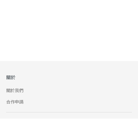
關於
關於我們
合作申請
幫助
使用條款